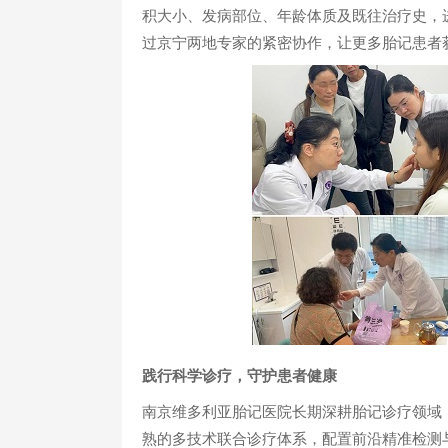
积大小、发病部位、年龄体质及既往治疗史，
过京宁两地专家的紧密协作，让更多胎记患者
践行科学诊疗，守护患者健康
南京维多利亚胎记医院长期深耕胎记诊疗领域
熟的多技术联合诊疗体系，配置前沿精准检测