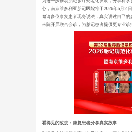
为进一步推动胎记诊疗规范化发展，分享科学
心，南京维多利亚胎记医院将于2026年5月2 
邀请多位康复患者现身说法，真实讲述自己的
来院开展联合会诊，为胎记患者提供更专业诊
看得见的改变：康复
患者
分享真实故事