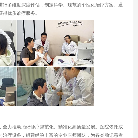
进行多维度深度评估，制定科学、规范的个性化治疗方案。通
获得优质诊疗服务。
，全力推动胎记诊疗规范化、精准化高质量发展。医院依托成
与治疗设备，组建经验丰富的专业医师团队，为各类胎记患者