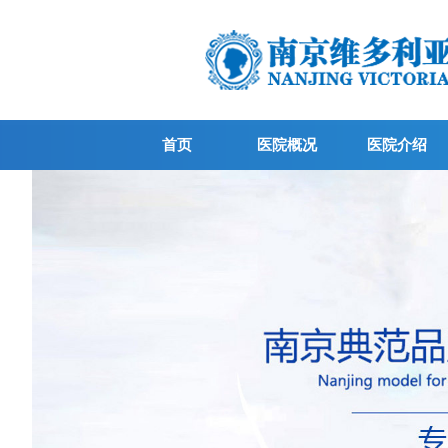
首页
医院概况
医院介绍