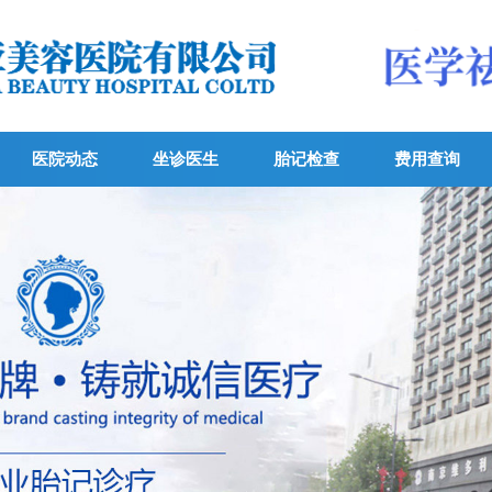
医院动态
坐诊医生
胎记检查
费用查询