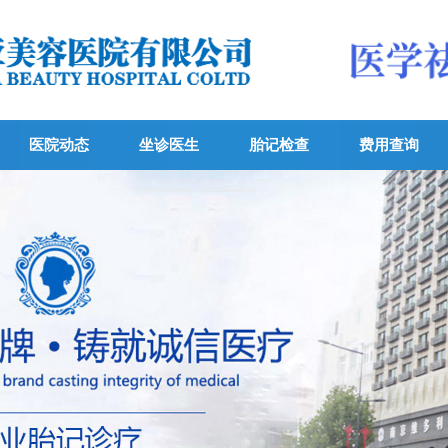
医院动态
坐诊医生
胎记检查
费用查询