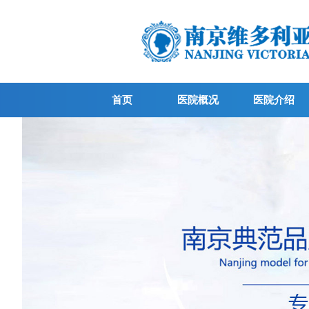
首页
医院概况
医院介绍