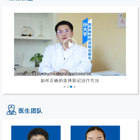
如何正确的选择胎记治疗方法
医生团队