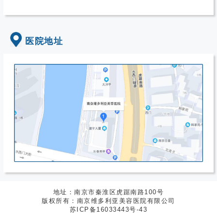
医院地址
地址：南京市秦淮区虎踞南路100号
版权所有：南京维多利亚美容医院有限公司
苏ICP备16033443号-43