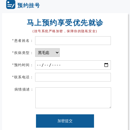
预约挂号
马上预约享受优先就诊
(挂号系统严格加密，保障你的隐私安全)
*
患者姓名：
*
疾病类型：
*
预约时间：
*
联系电话：
病情描述：
加密提交