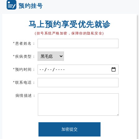
预约挂号
马上预约享受优先就诊
(挂号系统严格加密，保障你的隐私安全)
*
患者姓名：
*
疾病类型：
*
预约时间：
*
联系电话：
病情描述：
加密提交