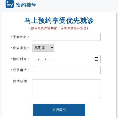
预约挂号
马上预约享受优先就诊
(挂号系统严格加密，保障你的隐私安全)
*
患者姓名：
*
疾病类型：
*
预约时间：
*
联系电话：
病情描述：
加密提交