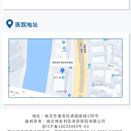
医院地址
地址：南京市秦淮区虎踞南路100号
版权所有：南京维多利亚美容医院有限公司
苏ICP备16033443号-43