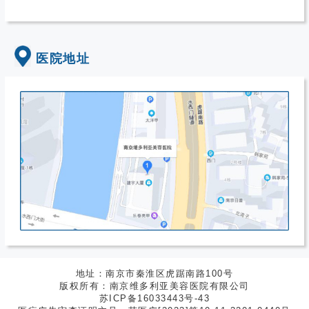
医院地址
地址：南京市秦淮区虎踞南路100号
版权所有：南京维多利亚美容医院有限公司
苏ICP备16033443号-43