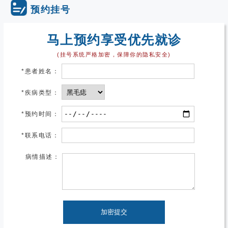
预约挂号
马上预约享受优先就诊
(挂号系统严格加密，保障你的隐私安全)
*
患者姓名：
*
疾病类型：
*
预约时间：
*
联系电话：
病情描述：
加密提交