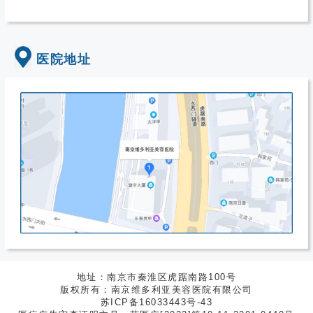
医院地址
地址：南京市秦淮区虎踞南路100号
版权所有：南京维多利亚美容医院有限公司
苏ICP备16033443号-43