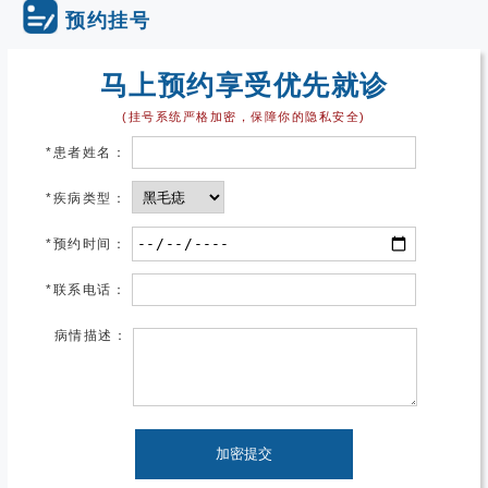
预约挂号
马上预约享受优先就诊
(挂号系统严格加密，保障你的隐私安全)
*
患者姓名：
*
疾病类型：
*
预约时间：
*
联系电话：
病情描述：
加密提交